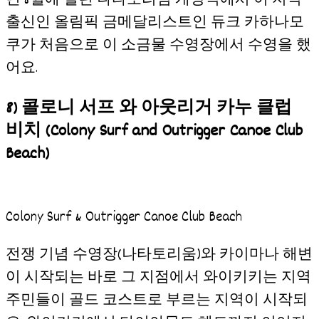
년 8월에 열린 나타토리엄 개장식에서 이 지역
출신인 올림픽 금메달리스트인 듀크 카하나모
쿠가 처음으로 이 소금물 수영장에서 수영을 했
어요.
8) 콜로니 서프 와 아웃리거 카누 클럽
비치 (Colony Surf and Outrigger Canoe Club
Beach)
Colony Surf & Outrigger Canoe Club Beach
전쟁 기념 수영장(나타토리움)와 카이마나 해변
이 시작되는 바로 그 지점에서 와이키키는 지역
주민들이 골드 코스트로 부르는 지역이 시작되