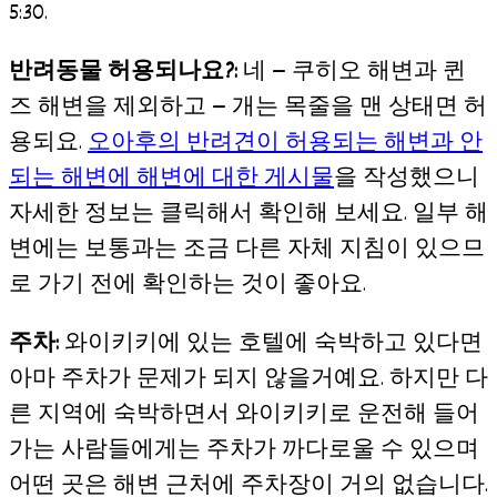
5:30.
반려동물 허용되나요?:
네 — 쿠히오 해변과 퀸
즈 해변을 제외하고 — 개는 목줄을 맨 상태면 허
용되요.
오아후의 반려견이 허용되는 해변과 안
되는 해변에 해변에 대한 게시물
을 작성했으니
자세한 정보는 클릭해서 확인해 보세요. 일부 해
변에는 보통과는 조금 다른 자체 지침이 있으므
로 가기 전에 확인하는 것이 좋아요.
주차:
와이키키에 있는 호텔에 숙박하고 있다면
아마 주차가 문제가 되지 않을거예요. 하지만 다
른 지역에 숙박하면서 와이키키로 운전해 들어
가는 사람들에게는 주차가 까다로울 수 있으며
어떤 곳은 해변 근처에 주차장이 거의 없습니다.