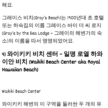
해요.
그레이스 비치(Gray’s Beach)는 1900년대 초 호텔
또는 하숙집의 이름 그레이스 바이 더 씨 로지
(Gray’s by the Sea Lodge – 그레이의 해변가의 숙
소)의 이름을 따서 명명되었어요.
4) 와이키키 비치 센터 – 일명 로열 하와
이안 비치
(
Waikiki Beach Center aka Royal
Hawaiian Beach
)
Waikiki Beach Center
와이키키 해변의 이 구역을 둘러싼 두 개의 유