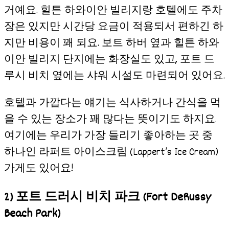
거예요. 힐튼 하와이안 빌리지랑 호텔에도 주차
장은 있지만 시간당 요금이 적용되서 편하긴 하
지만 비용이 꽤 되요. 보트 하버 옆과 힐튼 하와
이안 빌리지 단지에는 화장실도 있고, 포트 드
루시 비치 옆에는 샤워 시설도 마련되어 있어요.
호텔과 가깝다는 얘기는 식사하거나 간식을 먹
을 수 있는 장소가 꽤 많다는 뜻이기도 하지요.
여기에는 우리가 가장 들리기 좋아하는 곳 중
하나인 라퍼트 아이스크림 (Lappert’s Ice Cream)
가게도 있어요!
2) 포트 드러시 비치 파크
(Fort DeRussy
Beach Park)