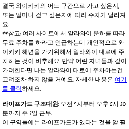
결국 와이키키의 어느 구간으로 가고 싶은지,
또는 얼마나 걷고 싶은지에 따라 주차가 달라져
요.
**참고: 여러 사이트에서 알라와이 운하를 따라
무료 주차를 하라고 언급하는데 개인적으로 와
이키키 해변을 가기위해서 알라와이 대로에 주
차하는 것이 비추해요. 만약 어린 자녀들과 같이
가려한다면 나는 알라와이 대로에 주차하는건
고려조차 하지 않을 거예요. 자세한 내용은
여기
를 클릭
하세요.
라이프가드 구조대원:
오전 9시부터 오후 5시 30
분까지 주 7일 근무.
이 구역들에는 라이프가드가 있다는 것을 알 필