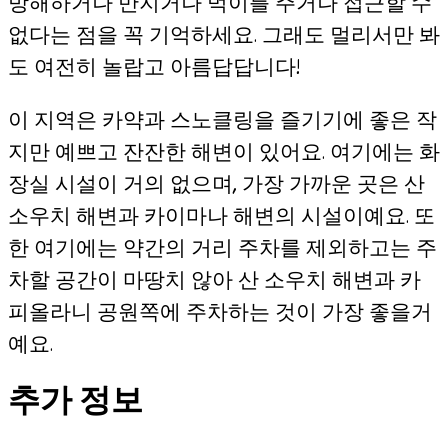
방해하거나 만지거나 먹이를 주거나 접근할 수
없다는 점을 꼭 기억하세요. 그래도 멀리서만 봐
도 여전히 놀랍고 아름답답니다!
이 지역은 카약과 스노클링을 즐기기에 좋은 작
지만 예쁘고 잔잔한 해변이 있어요. 여기에는 화
장실 시설이 거의 없으며, 가장 가까운 곳은 산
소우치 해변과 카이마나 해변의 시설이예요. 또
한 여기에는 약간의 거리 주차를 제외하고는 주
차할 공간이 마땅치 않아 산 소우치 해변과 카
피올라니 공원쪽에 주차하는 것이 가장 좋을거
예요.
추가 정보