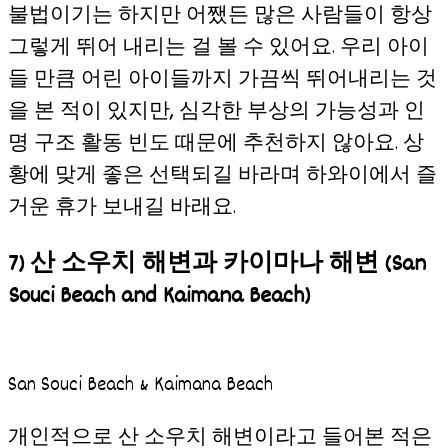
불법이기는 하지만 어쨌든 많은 사람들이 항상
그렇게 뛰어 내리는 걸 볼 수 있어요. 우리 아이
들 만큼 어린 아이들까지 가끔씩 뛰어내리는 것
을 본 적이 있지만, 심각한 부상의 가능성과 인
명 구조 활동 빈도 때문에 추천하지 않아요. 상
황에 맞게 좋은 선택되길 바라며 하와이에서 즐
거운 휴가 보내길 바래요.
7) 산 소우치 해변과 카이마나 해변
(San
Souci Beach and Kaimana Beach)
San Souci Beach & Kaimana Beach
개인적으로 산 소우치 해변이라고 들어본 적은