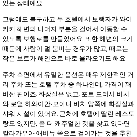
있는 상태예요.
그럼에도 불구하고 두 호텔에서 보행자가 와이
키키 해변의 나머지 부분을 걸어서 이동할 수
있도록 보행로를 만들었어요. 또한 해변의 크기
때문에 사람이 덜 붐비는 경우가 많고, 때로는
작은 보트가 해안으로 바로 올라오기도 해요.
주차 측면에서 유일한 옵션은 매우 제한적인 거
리 주차 또는 호텔 주차 중 하나인데, 가격이 꽤
비싼 편이죠. 화장실은 없고, 포트 드러시 비치
와 로열 하와이안-모아나 비치 양쪽에 화장실과
샤워 시설이 있어요. 근처에 호텔에 딸린 레스토
랑도 있지만, 좀 더 캐주얼한 것을 찾고 있다면
칼라카우아 애비뉴 쪽으로 걸어가는 것을 추천