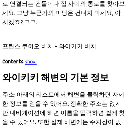
로 연결되는 건물이나 집 사이의 통로를 찾아보
세요. 그냥 누군가의 마당은 건너지 마세요, 아
시겠죠? ㅋㅋ.
프린스 쿠히오 비치 – 와이키키 비치
Contents
show
와이키키 해변의 기본 정보
주소: 아래의 리스트에서 해변을 클릭하면 자세
한 정보를 얻을 수 있어요. 정확한 주소는 없지
만 내비게이션에 해변 이름을 입력하면 쉽게 찾
을 수 있어요. 또한 실제 해변에는 주차장이 없