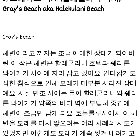
Gray’s Beach aka Halekulani Beach
Gray’s Beach
해변이라고 까지는 조금 애매한 상태가 되어버
린 이 작은 해변은 할레쿨라니 호텔과 쉐라톤
와이키키 사이에 자리 잡고 있어요. 안타깝게도
심한 침식으로 인해 모래가 대부분 사라진 상태
예요. 사실 만조 시에는 물이 할레쿨라니와 쉐라
톤 와이키키 양쪽의 바다 벽에 부딪혀 중간에
해변이 조금만 남게 되요. 호놀룰루시에서 이 해
변을 모래를 다시 쌓으려는 여러 차례의 시도가
있었지만 아쉽게도 모래가 계속 씻겨 내려가고