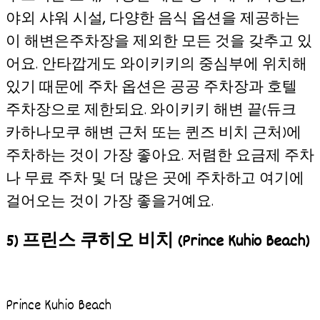
야외 샤워 시설, 다양한 음식 옵션을 제공하는
이 해변은주차장을 제외한 모든 것을 갖추고 있
어요. 안타깝게도 와이키키의 중심부에 위치해
있기 때문에 주차 옵션은 공공 주차장과 호텔
주차장으로 제한되요. 와이키키 해변 끝(듀크
카하나모쿠 해변 근처 또는 퀸즈 비치 근처)에
주차하는 것이 가장 좋아요. 저렴한 요금제 주차
나 무료 주차 및 더 많은 곳에 주차하고 여기에
걸어오는 것이 가장 좋을거예요.
5) 프린스 쿠히오 비치 (Prince Kuhio Beach)
Prince Kuhio Beach