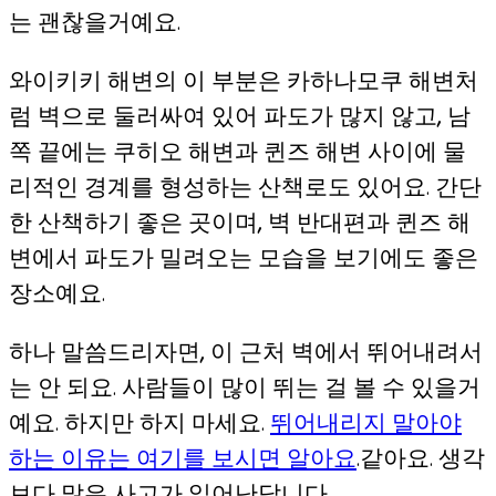
는 괜찮을거예요.
와이키키 해변의 이 부분은 카하나모쿠 해변처
럼 벽으로 둘러싸여 있어 파도가 많지 않고, 남
쪽 끝에는 쿠히오 해변과 퀸즈 해변 사이에 물
리적인 경계를 형성하는 산책로도 있어요. 간단
한 산책하기 좋은 곳이며, 벽 반대편과 퀸즈 해
변에서 파도가 밀려오는 모습을 보기에도 좋은
장소예요.
하나 말씀드리자면, 이 근처 벽에서 뛰어내려서
는 안 되요. 사람들이 많이 뛰는 걸 볼 수 있을거
예요. 하지만 하지 마세요.
뛰어내리지 말아야
하는 이유는 여기를 보시면 알아요
.같아요. 생각