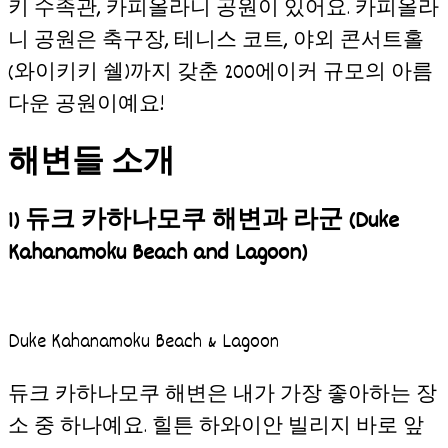
키 수족관, 카피올라니 공원이 있어요. 카피올라
니 공원은 축구장, 테니스 코트, 야외 콘서트홀
(와이키키 쉘)까지 갖춘 200에이커 규모의 아름
다운 공원이예요!
해변들 소개
1) 듀크 카하나모쿠 해변과 라군
(Duke
Kahanamoku Beach and Lagoon)
Duke Kahanamoku Beach & Lagoon
듀크 카하나모쿠 해변은 내가 가장 좋아하는 장
소 중 하나예요. 힐튼 하와이안 빌리지 바로 앞