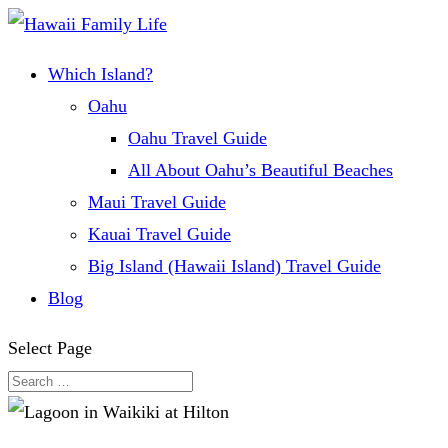
Which Island?
Oahu
Oahu Travel Guide
All About Oahu’s Beautiful Beaches
Maui Travel Guide
Kauai Travel Guide
Big Island (Hawaii Island) Travel Guide
Blog
Select Page