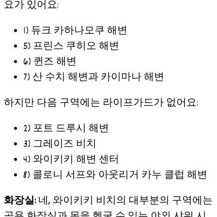
요가 있어요:
1) 듀크 카하나모쿠 해변
5) 프린스 쿠히오 해변
6) 퀸즈 해변
7) 산 수치 해변과 카이마나 해변
하지만 다음 구역에는 라이프가드가 없어요:
2) 포트 드루시 해변
3) 그레이즈 비치
4) 와이키키 해변 센터
8) 콜로니 서프와 아웃리거 카누 클럽 해변
화장실:
네, 와이키키 비치의 대부분의 구역에는