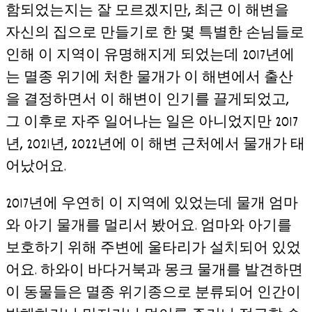
함되었는지는 잘 모르겠지만, 최근 이 해변을
자신의 집으로 만들기로 한 몇 특별한 손님들로
인해 이 지역이 유명해지게 되었는데 2017년에
는 멸종 위기에 처한 물개가 이 해변에서 출산
을 결정하면서 이 해변이 인기를 끌게되었고,
그 이후로 자주 일어나는 일은 아니었지만 2017
년, 2021년, 2022년에 이 해변 근처에서 물개가 태
어났어요.
2017년에 우연히 이 지역에 있었는데 물개 엄마
와 아기 물개를 멀리서 봤어요. 엄마와 아기를
보호하기 위해 주변에 울타리가 설치되어 있었
어요. 하와이 바다거북과 몽크 물개를 발견하면
이 동물들은 멸종 위기종으로 분류되어 인간이