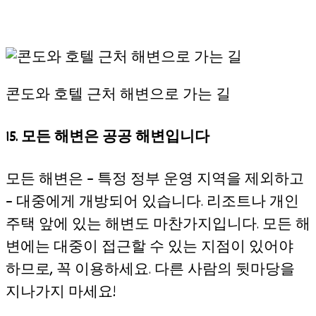
콘도와 호텔 근처 해변으로 가는 길
15. 모든 해변은 공공 해변입니다
모든 해변은 – 특정 정부 운영 지역을 제외하고
– 대중에게 개방되어 있습니다. 리조트나 개인
주택 앞에 있는 해변도 마찬가지입니다. 모든 해
변에는 대중이 접근할 수 있는 지점이 있어야
하므로, 꼭 이용하세요. 다른 사람의 뒷마당을
지나가지 마세요!