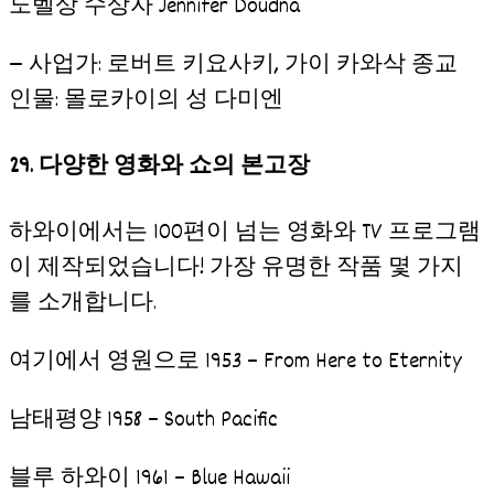
노벨상 수상자 Jennifer Doudna
— 사업가: 로버트 키요사키, 가이 카와삭 종교
인물: 몰로카이의 성 다미엔
29. 다양한 영화와 쇼의 본고장
하와이에서는 100편이 넘는 영화와 TV 프로그램
이 제작되었습니다! 가장 유명한 작품 몇 가지
를 소개합니다.
여기에서 영원으로 1953 – From Here to Eternity
남태평양 1958 – South Pacific
블루 하와이 1961 – Blue Hawaii