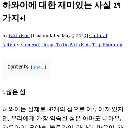
하와이에 대한 재미있는 사실 29
가지+!
by
Faith Kim
|
Last updated May 3, 2025
|
Cultural
Activity
,
General
,
Things To Do With Kids
,
Trip Planning
Contents
show
1.
많은 섬
하와이는 실제로 137개의 섬으로 이루어져 있지
만, 우리에게 가장 익숙한 섬은 아마도 니하우,