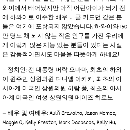
와이에서 태어났지만 아직 어린아이가 되기 전
에 하와이로 이주한 배우 니콜 키드먼 같은 분
들은 여기에 포함되지 않았습니다. 하와이와 150
만 명도 채 되지 않는 작은 인구를 가진 우리에
게 이렇게 많은 재능 있는 분들이 있다는 사실
은 감동적이면서도 마음을 따뜻하게 하네요!
— 정치인: 전 대통령 버락 오바마, 최초의 하와
이 원주민 상원의원 다니엘 아카카, 최초의 아
시아계 미국인 상원의원 히람 퐁, 최초의 아시
아계 미국인 여성 상원의원 메이즈 히로노
— 배우 및 여배우: Auli’i Cravalho, Jason Momoa,
Maggie Q, Kelly Preston, Mark Dacascos, Kelly Hu,