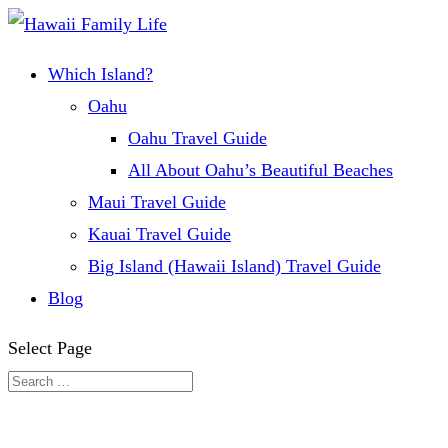
Which Island?
Oahu
Oahu Travel Guide
All About Oahu’s Beautiful Beaches
Maui Travel Guide
Kauai Travel Guide
Big Island (Hawaii Island) Travel Guide
Blog
Select Page