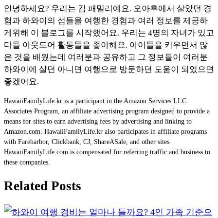
안녕하세요? 우리는 김 패밀리예요. 오아후에서 살았던 경
험과 하와이의 섬들을 여행한 경험과 여러 정보를 제공하
게위해 이 블로그를 시작했어요. 우리는 4명의 자녀가 있고
다들 아웃도어 활동들을 좋아해요. 아이들을 키우면서 많
은 것을 배웠는데 여러분과 공유하고 그 정보들이 여러분
하와이에 살던 아니면 여행으로 방문하던 도움이 되었으면
좋겠어요.
HawaiiFamilyLife.kr
is a participant in the Amazon Services LLC
Associates Program, an affiliate advertising program designed to provide a
means for sites to earn advertising fees by advertising and linking to
Amazon.com. HawaiiFamilyLife.kr also participates in affiliate programs
with Fareharbor, Clickbank, CJ, ShareASale, and other sites.
HawaiiFamilyLife.com is compensated for referring traffic and business to
these companies.
Related Posts