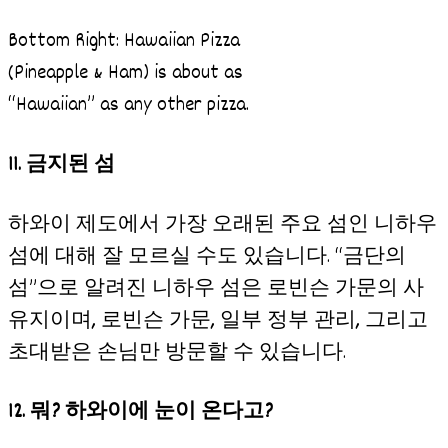
Bottom Right: Hawaiian Pizza
(Pineapple & Ham) is about as
“Hawaiian” as any other pizza.
11. 금지된 섬
하와이 제도에서 가장 오래된 주요 섬인 니하우
섬에 대해 잘 모르실 수도 있습니다. “금단의
섬”으로 알려진 니하우 섬은 로빈슨 가문의 사
유지이며, 로빈슨 가문, 일부 정부 관리, 그리고
초대받은 손님만 방문할 수 있습니다.
12. 뭐? 하와이에 눈이 온다고?