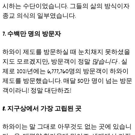
시하는 수단이었습니다. 그들의 삶의 방식이자
종교 의식의 일부였습니다.
7. 수백만 명의 방문자
하와이 제도를 방문하실 때 눈치채지 못하셨을
지도 모르겠지만, 방문객이 정말
많습니다
. 실
제로 2021년에는 6,777,760명의 방문객이 하와이
제도를 방문했습니다. 매달 50만 명이 넘는 방문
객이라니! 정말 대단하죠!
8. 지구상에서 가장 고립된 곳
하와이는 말 그대로 아무것도 없는 곳에 있습니