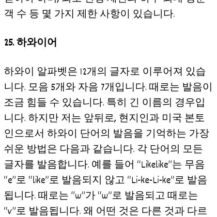
객 수 등 몇 가지 제한 사항이 있습니다.
25. 하와이어
하와이 알파벳은 12개의 글자로 이루어져 있습
니다. 모음 5개와 자음 7개입니다. 때로는 발음이
조금 힘들 수 있습니다. 특히 긴 이름의 경우입
니다. 하지만 저는 앞뒤로, 현지인과 미국 본토
인으로서 하와이 단어의 발음을 기억하는 가장
쉬운 방법은 다음과 같습니다. 각 단어의 모든
글자를 발음합니다. 예를 들어 “Likelike”는 무음
“e”로 “like”로 발음되지 않고 “Li-ke-Li-ke”로 발음
됩니다. 때로는 “w”가 “w”로 발음되고 때로는
“v”로 발음됩니다. 왜 어떤 것은 다른 것과 다르