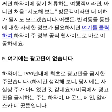
쩌면 하와이에 장기 체류하는 여행객이라면, 아
니면 처음 “시도해 보는” 방문객이라면 더 이해
가 될지도 모르겠습니다. 어쨌든, 반려동물 동반
에 대한 자세한 정보가 필요하시면
여기를 클릭
하여
하와이 주 정부 공식 웹사이트로 바로 이
동하세요.
14. 여기에는 광고판이 없습니다
하와이는 1920년대에 최초로 광고판을 금지한
주였습니다. (하지만 생각해 보니, 당시에는 사
실상 주가 아니었던 것 같네요?!) 미국에서 광고
판을 금지하는 주는 하와이, 버몬트, 메인, 알래
스카 네 곳뿐입니다.