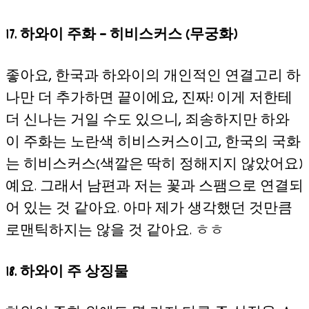
17. 하와이 주화 – 히비스커스 (무궁화)
좋아요, 한국과 하와이의 개인적인 연결고리 하
나만 더 추가하면 끝이에요, 진짜! 이게 저한테
더 신나는 거일 수도 있으니, 죄송하지만 하와
이 주화는 노란색 히비스커스이고, 한국의 국화
는 히비스커스(색깔은 딱히 정해지지 않았어요)
예요. 그래서 남편과 저는 꽃과 스팸으로 연결되
어 있는 것 같아요. 아마 제가 생각했던 것만큼
로맨틱하지는 않을 것 같아요. ㅎㅎ
18. 하와이 주 상징물