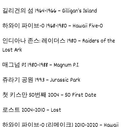
길리건의 섬 1964-1966 – Gilligan’s Island
하와이 파이브-0 1968-1980 – Hawaii Five-0
인디아나 존스: 레이더스 1980 – Raiders of the
Lost Ark
매그넘 PI 1980-1988 – Magnum P.I.
쥬라기 공원 1993 – Jurassic Park
첫 키스만 50번째 2004 – 50 First Date
로스트 2004-2010 – Lost
하와이 파이브-0 (리메이크) 2010-2020 – Hawaii