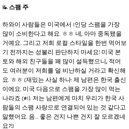
16. 스팸 주
하와이 사람들은 미국에서 1인당 스팸을 가장
많이 소비한다고 해요. ㅎㅎ 네, 아마 중독됐을
거예요. 그리고 저희 로컬 스타일을 한번 먹어보
기 전까지는 섣불리 판단하지 마세요! 미국 본
토와 해외 친구들을 꽤 많이 설득했으니, 적어
도 여러분이 저희를 덜 비난하실 거라고 확신해
요. ㅎㅎ (재밌는 사실 하나: 제 남편은 한국 출신
이에요. 미국 다음으로 스팸을 가장 많이 먹는
나라죠 (#1). 저는 남편에게 마치 우리가 한국 사
람들의 스팸 사랑으로 연결되어 있는 것 같다고
말했어요. 음… 좋은 건지 나쁜 건지 잘 모르겠네
요?!)