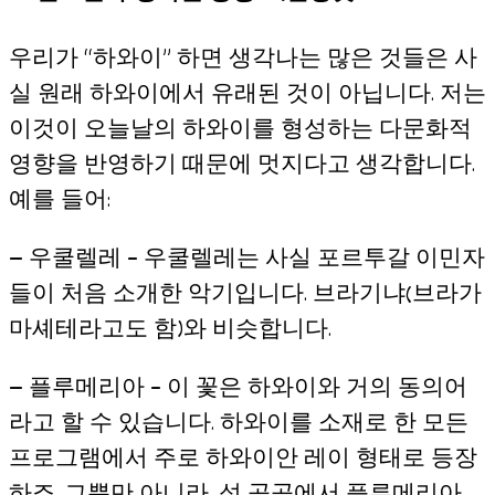
우리가 “하와이” 하면 생각나는 많은 것들은 사
실 원래 하와이에서 유래된 것이 아닙니다. 저는
이것이 오늘날의 하와이를 형성하는 다문화적
영향을 반영하기 때문에 멋지다고 생각합니다.
예를 들어:
— 우쿨렐레 – 우쿨렐레는 사실 포르투갈 이민자
들이 처음 소개한 악기입니다. 브라기냐(브라가
마셰테라고도 함)와 비슷합니다.
— 플루메리아 – 이 꽃은 하와이와 거의 동의어
라고 할 수 있습니다. 하와이를 소재로 한 모든
프로그램에서 주로 하와이안 레이 형태로 등장