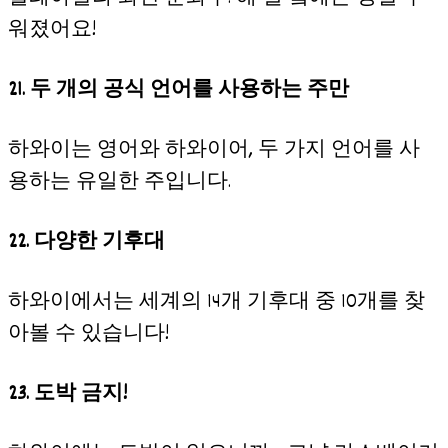
워졌어요!
21. 두 개의 공식 언어를 사용하는 주만
하와이는 영어와 하와이어, 두 가지 언어를 사
용하는 유일한 주입니다.
22. 다양한 기후대
하와이에서는 세계의 14개 기후대 중 10개를 찾
아볼 수 있습니다!
23. 도박 금지!