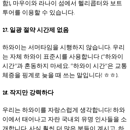
함), 마우이와 라나이 섬에서 헬리콥터와 보트
투어를 이용할 수 있습니다.
27. 일광 절약 시간제 없음
하와이는 서머타임을 시행하지 않습니다. 우리
는 자체 하와이 표준시를 사용합니다 (“하와이
시간”과 혼동하지 마세요. “하와이 시간”은 교통
체증을 핑계로 늦을 때 쓰는 말입니다! ㅎㅎ).
28. 작지만 강력하다
우리는 하와이를 자랑스럽게 생각합니다! 하와
이에서 태어나고 자란 국내외 유명 인사들을 소
개합니다. 사실 훨씬 더 많은 분들이 계시고, 하