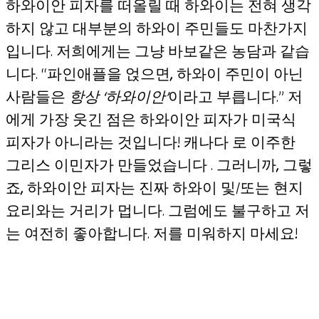
하와이안 피자를 떠올릴 때 하와이는 전혀 생각
하지 않고 대부분의 하와이 주민들도 마찬가지
입니다. 저희에게는 그냥 바보같은 농담과 같습
니다. “파인애플을 얹으면, 하와이 주민이 아닌
사람들은
항상 ‘하와이안’
이라고 부릅니다.” 저
에게 가장 웃긴 점은 하와이안 피자가 미국식
피자가 아니라는 것입니다! 캐나다 로 이주한
그리스 이민자가 만들었습니다 . 그러니까, 그렇
죠, 하와이안 피자는 진짜 하와이 및/또는 현지
요리와는 거리가 멉니다. 그럼에도 불구하고 저
는 여전히 좋아합니다. 저를 미워하지 마세요!