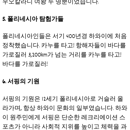
우오칼라니 여왕 두 명뿐이었습니다.
5. 폴리네시아 탐험가들
폴리네시아인들은 서기 400년경 하와이에 처음
정착했습니다. 카누를 타고! 항해자들이 바다를
가로질러 3,200km가 넘는 거리를 카누를 타고!
바다를 가로질러!
6. 서핑의 기원
서핑의 기원은 12세기 폴리네시아로 거슬러 올
라가며, 항상 하와이 문화의 일부였습니다. 하와
이 원주민에게 서핑은 단순한 레크리에이션 스
포츠가 아니라 사회적 지위를 높이고 체력을 과