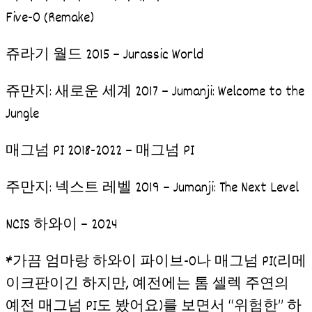
Five-0 (Remake)
쥬라기 월드 2015 – Jurassic World
쥬만지: 새로운 세계 2017 – Jumanji: Welcome to the
Jungle
매그넘 PI 2018-2022 – 매그넘 PI
주만지: 넥스트 레벨 2019 – Jumanji: The Next Level
NCIS 하와이 – 2024
*가끔 엄마랑 하와이 파이브-0나 매그넘 PI(리메
이크판이긴 하지만, 예전에는 톰 셀렉 주연의
예전 매그넘 PI도 봤어요)를 보면서 “위험한” 하